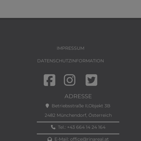
IMPRESSUM
DATENSCHUTZINFORMATION
ADRESSE
Betriebsstraße II,Objekt 3B
2482 Münchendorf, Österreich
Tel.:
+43 664 14 24 164
E-Mail:
office@rinareal.at