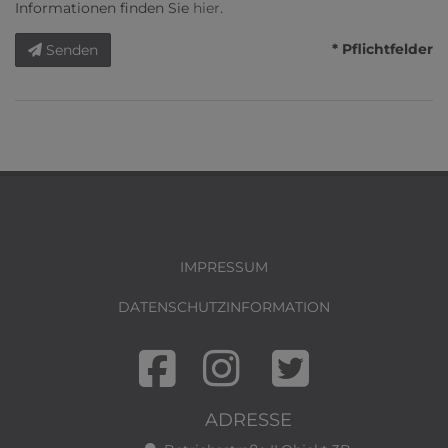
Informationen finden Sie
hier
.
* Pflichtfelder
Senden
IMPRESSUM
DATENSCHUTZINFORMATION
ADRESSE