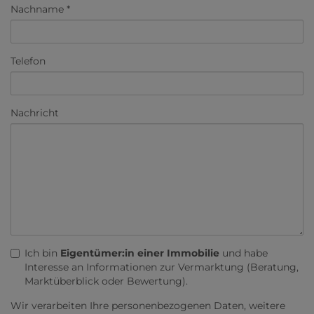
Nachname
Telefon
Nachricht
Ich bin
Eigentümer:in einer Immobilie
und habe
Interesse an Informationen zur Vermarktung (Beratung,
Marktüberblick oder Bewertung).
Wir verarbeiten Ihre personenbezogenen Daten, weitere