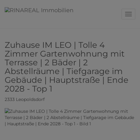
Navig
Zuhause IM LEO | Tolle 4
Zimmer Gartenwohnung mit
Terrasse | 2 Bäder | 2
Abstellräume | Tiefgarage im
Gebäude | Hauptstraße | Ende
2028 - Top 1
2333 Leopoldsdorf