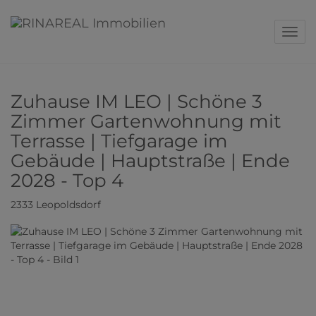
Navig
Zuhause IM LEO | Schöne 3
Zimmer Gartenwohnung mit
Terrasse | Tiefgarage im
Gebäude | Hauptstraße | Ende
2028 - Top 4
2333 Leopoldsdorf