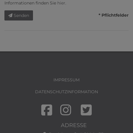
Informationen finden Sie
hier
.
* Pflichtfelder
Senden
IMPRESSUM
DATENSCHUTZINFORMATION
ADRESSE