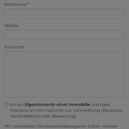
Nachname
Telefon
Nachricht
Ich bin
Eigentümer:in einer Immobilie
und habe
Interesse an Informationen zur Vermarktung (Beratung,
Marktüberblick oder Bewertung).
Wir verarbeiten Ihre personenbezogenen Daten, weitere