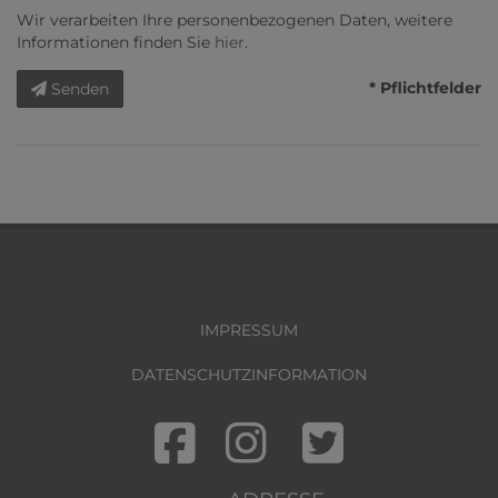
Wir verarbeiten Ihre personenbezogenen Daten, weitere
Informationen finden Sie
hier
.
* Pflichtfelder
Senden
IMPRESSUM
DATENSCHUTZINFORMATION