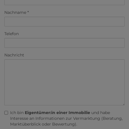
Nachname
Telefon
Nachricht
Ich bin
Eigentümer:in einer Immobilie
und habe
Interesse an Informationen zur Vermarktung (Beratung,
Marktüberblick oder Bewertung).