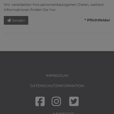
Wir verarbeiten Ihre personenbezogenen Daten, weitere
Informationen finden Sie
hier
.
* Pflichtfelder
Senden
IMPRESSUM
DATENSCHUTZINFORMATION