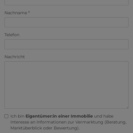
Nachname
Telefon
Nachricht
Ich bin
Eigentümer:in einer Immobilie
und habe
Interesse an Informationen zur Vermarktung (Beratung,
Marktüberblick oder Bewertung).