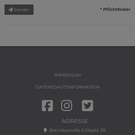
* Pflichtfelder
Senden
IMPRESSUM
DATENSCHUTZINFORMATION
ADRESSE
Betriebsstraße II,Objekt 3B