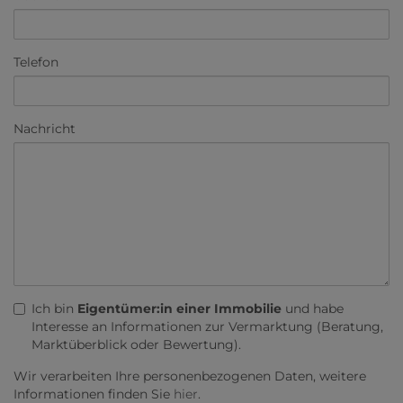
Telefon
Nachricht
Ich bin
Eigentümer:in einer Immobilie
und habe
Interesse an Informationen zur Vermarktung (Beratung,
Marktüberblick oder Bewertung).
Wir verarbeiten Ihre personenbezogenen Daten, weitere
Informationen finden Sie
hier
.