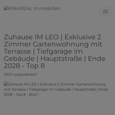
Navig
Zuhause IM LEO | Exklusive 2
Zimmer Gartenwohnung mit
Terrasse | Tiefgarage im
Gebäude | Hauptstraße | Ende
2028 - Top 8
2333 Leopoldsdorf