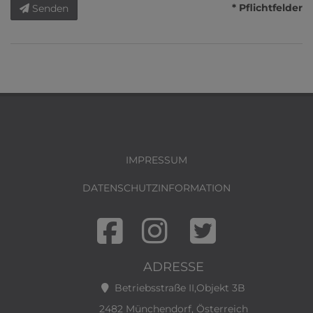
* Pflichtfelder
Senden
IMPRESSUM
DATENSCHUTZINFORMATION
ADRESSE
Betriebsstraße II,Objekt 3B
2482 Münchendorf, Österreich