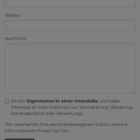
Telefon
Nachricht
Ich bin
Eigentümer:in einer Immobilie
und habe
Interesse an Informationen zur Vermarktung (Beratung,
Marktüberblick oder Bewertung).
Wir verarbeiten Ihre personenbezogenen Daten, weitere
Informationen finden Sie
hier
.