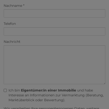
Nachname
Telefon
Nachricht
Ich bin
Eigentümer:in einer Immobilie
und habe
Interesse an Informationen zur Vermarktung (Beratung,
Marktüberblick oder Bewertung).
Wir verarbeiten Ihre personenbezogenen Daten, weitere