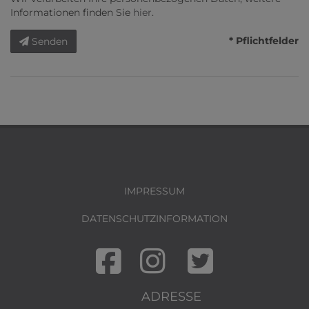
Informationen finden Sie
hier
.
* Pflichtfelder
Senden
IMPRESSUM
DATENSCHUTZINFORMATION
ADRESSE