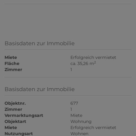
Basisdaten zur Immobilie
Miete
Erfolgreich vermietet
2
Fläche
ca. 35,26 m
Zimmer
1
Basisdaten zur Immobilie
Objektnr.
677
Zimmer
1
Vermarktungsart
Miete
Objektart
Wohnung
Miete
Erfolgreich vermietet
Nutzungsart
Wohnen