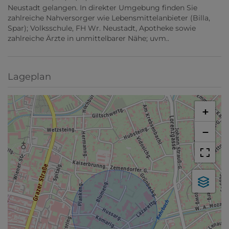
Neustadt gelangen. In direkter Umgebung finden Sie
zahlreiche Nahversorger wie Lebensmittelanbieter (Billa,
Spar); Volksschule, FH Wr. Neustadt, Apotheke sowie
zahlreiche Ärzte in unmittelbarer Nähe; uvm..
Lageplan
+
−