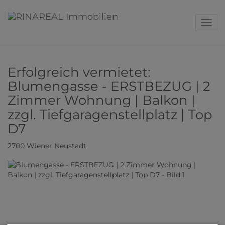
Navig
Erfolgreich vermietet:
Blumengasse - ERSTBEZUG | 2
Zimmer Wohnung | Balkon |
zzgl. Tiefgaragenstellplatz | Top
D7
2700 Wiener Neustadt