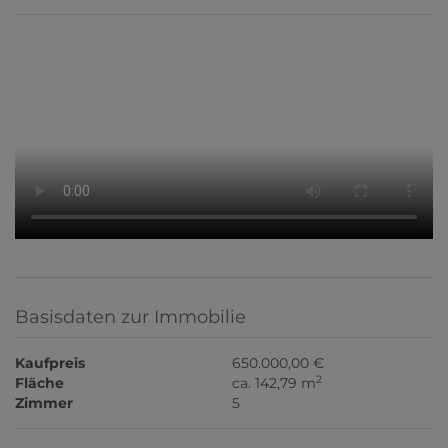
Basisdaten zur Immobilie
Kaufpreis
650.000,00 €
2
Fläche
ca. 142,79 m
Zimmer
5