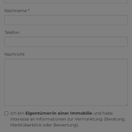
Nachname
Telefon
Nachricht
Ich bin
Eigentümer:in einer Immobilie
und habe
Interesse an Informationen zur Vermarktung (Beratung,
Marktüberblick oder Bewertung).