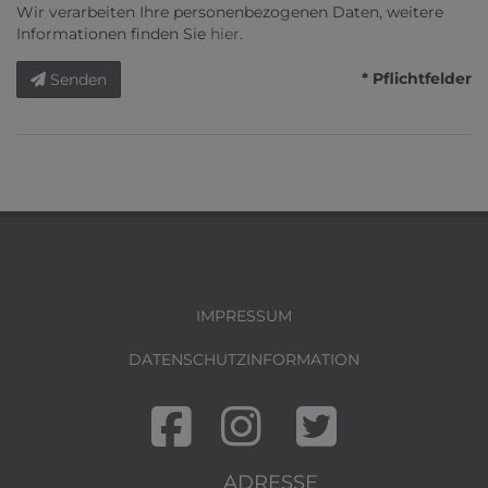
Wir verarbeiten Ihre personenbezogenen Daten, weitere
Informationen finden Sie
hier
.
* Pflichtfelder
Senden
IMPRESSUM
DATENSCHUTZINFORMATION
ADRESSE