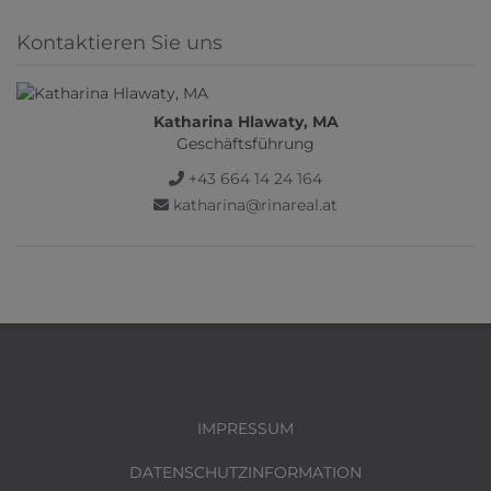
Kontaktieren Sie uns
Katharina Hlawaty, MA
Geschäftsführung
+43 664 14 24 164
katharina@rinareal.at
IMPRESSUM
DATENSCHUTZINFORMATION