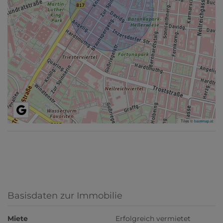
Tiles ©
basemap.at
Basisdaten zur Immobilie
Miete
Erfolgreich vermietet