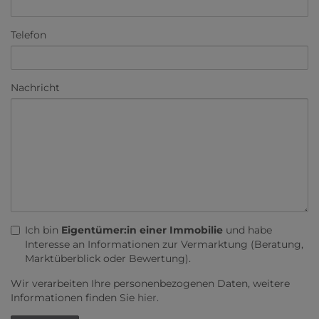
Telefon
Nachricht
Ich bin
Eigentümer:in einer Immobilie
und habe
Interesse an Informationen zur Vermarktung (Beratung,
Marktüberblick oder Bewertung).
Wir verarbeiten Ihre personenbezogenen Daten, weitere
Informationen finden Sie
hier
.