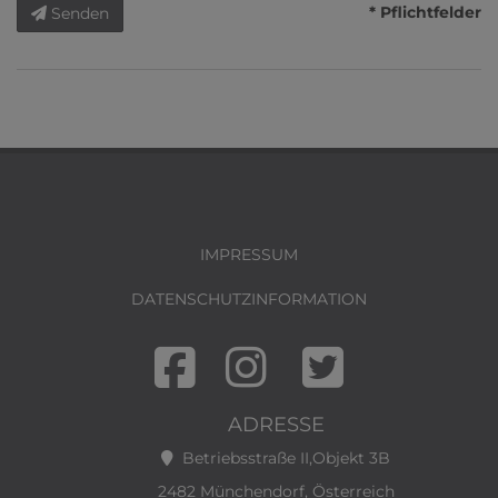
* Pflichtfelder
Senden
IMPRESSUM
DATENSCHUTZINFORMATION
ADRESSE
Betriebsstraße II,Objekt 3B
2482 Münchendorf, Österreich