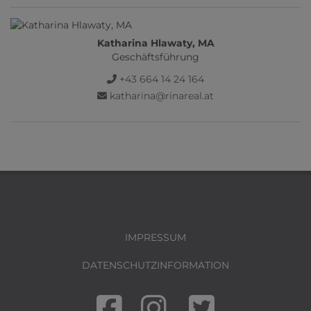
Katharina Hlawaty, MA
Geschäftsführung
+43 664 14 24 164
katharina@rinareal.at
IMPRESSUM
DATENSCHUTZINFORMATION