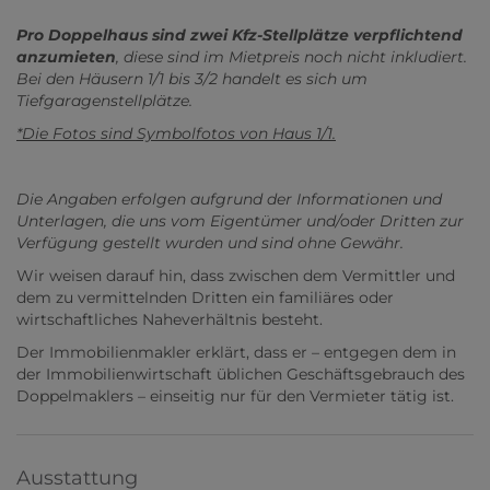
Pro Doppelhaus sind zwei Kfz-Stellplätze verpflichtend
anzumieten
, diese sind im Mietpreis noch nicht inkludiert.
Bei den Häusern 1/1 bis 3/2 handelt es sich um
Tiefgaragenstellplätze.
*Die Fotos sind Symbolfotos von Haus 1/1.
Die Angaben erfolgen aufgrund der Informationen und
Unterlagen, die uns vom Eigentümer und/oder Dritten zur
Verfügung gestellt wurden und sind ohne Gewähr.
Wir weisen darauf hin, dass zwischen dem Vermittler und
dem zu vermittelnden Dritten ein familiäres oder
wirtschaftliches Naheverhältnis besteht.
Der Immobilienmakler erklärt, dass er – entgegen dem in
der Immobilienwirtschaft üblichen Geschäftsgebrauch des
Doppelmaklers – einseitig nur für den Vermieter tätig ist.
Ausstattung