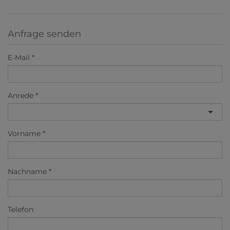
Anfrage senden
E-Mail
Anrede
Vorname
Nachname
Telefon