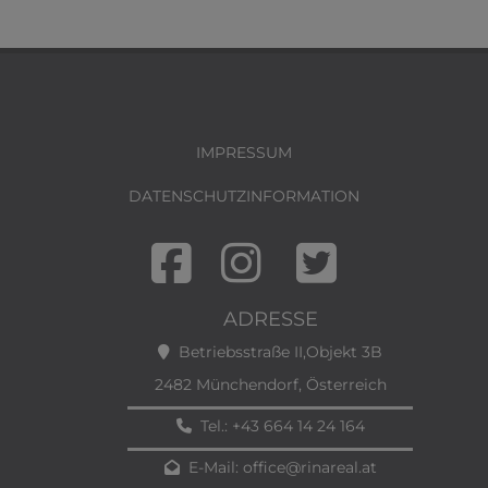
IMPRESSUM
DATENSCHUTZINFORMATION
ADRESSE
Betriebsstraße II,Objekt 3B
2482 Münchendorf, Österreich
Tel.:
+43 664 14 24 164
E-Mail:
office@rinareal.at