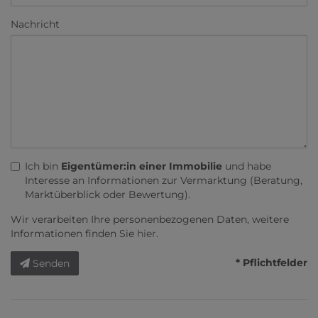
Nachricht
Ich bin
Eigentümer:in einer Immobilie
und habe
Interesse an Informationen zur Vermarktung (Beratung,
Marktüberblick oder Bewertung).
Wir verarbeiten Ihre personenbezogenen Daten, weitere
Informationen finden Sie
hier
.
* Pflichtfelder
Senden