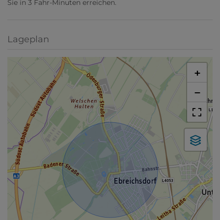
Sie in 3 Fahr-Minuten erreichen.
Lageplan
+
−