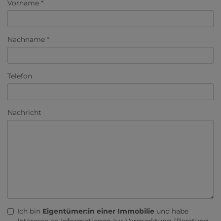
Vorname
Nachname
Telefon
Nachricht
Ich bin
Eigentümer:in einer Immobilie
und habe