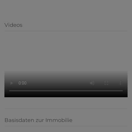
Videos
Basisdaten zur Immobilie