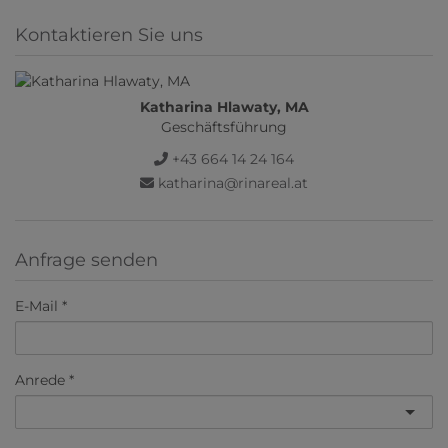
Kontaktieren Sie uns
Katharina Hlawaty, MA
Geschäftsführung
+43 664 14 24 164
katharina@rinareal.at
Anfrage senden
E-Mail
Anrede