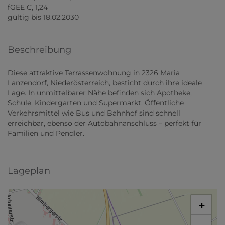
fGEE
C, 1,24
gültig bis
18.02.2030
Beschreibung
Diese attraktive Terrassenwohnung in 2326 Maria
Lanzendorf, Niederösterreich, besticht durch ihre ideale
Lage. In unmittelbarer Nähe befinden sich Apotheke,
Schule, Kindergarten und Supermarkt. Öffentliche
Verkehrsmittel wie Bus und Bahnhof sind schnell
erreichbar, ebenso der Autobahnanschluss – perfekt für
Familien und Pendler.
Lageplan
+