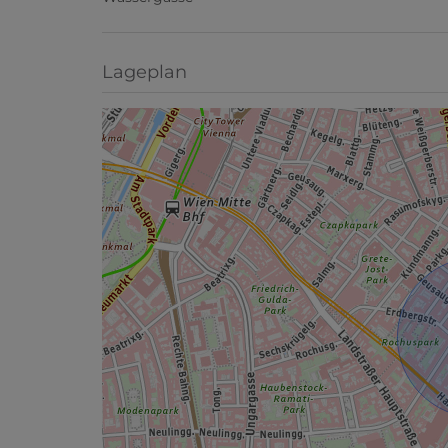
Lageplan