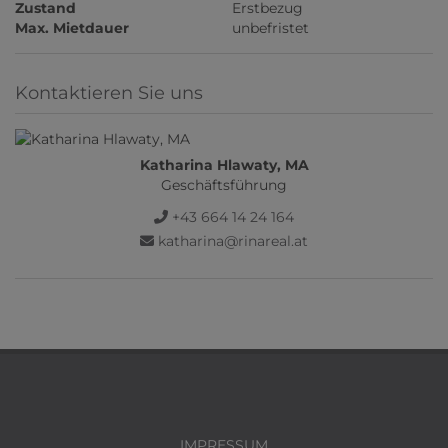
Zustand
Erstbezug
Max. Mietdauer
unbefristet
Kontaktieren Sie uns
Katharina Hlawaty, MA
Geschäftsführung
+43 664 14 24 164
katharina@rinareal.at
IMPRESSUM