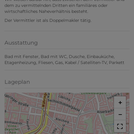
dem zu vermittelnden Dritten ein familiäres oder
wirtschaftliches Naheverhältnis besteht.
Der Vermittler ist als Doppelmakler tätig.
Ausstattung
Bad mit Fenster
Bad mit WC
Dusche
Einbauküche
Etagenheizung
Fliesen
Gas
Kabel / Satelliten-TV
Parkett
Lageplan
+
−