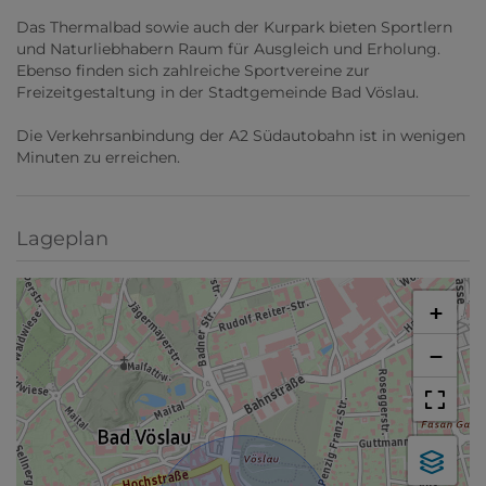
Das Thermalbad sowie auch der Kurpark bieten Sportlern
und Naturliebhabern Raum für Ausgleich und Erholung.
Ebenso finden sich zahlreiche Sportvereine zur
Freizeitgestaltung in der Stadtgemeinde Bad Vöslau.
Die Verkehrsanbindung der A2 Südautobahn ist in wenigen
Minuten zu erreichen.
Lageplan
+
−