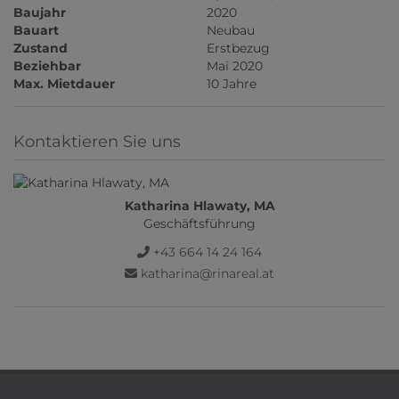
Baujahr
2020
Bauart
Neubau
Zustand
Erstbezug
Beziehbar
Mai 2020
Max. Mietdauer
10 Jahre
Kontaktieren Sie uns
Katharina Hlawaty, MA
Geschäftsführung
+43 664 14 24 164
katharina@rinareal.at