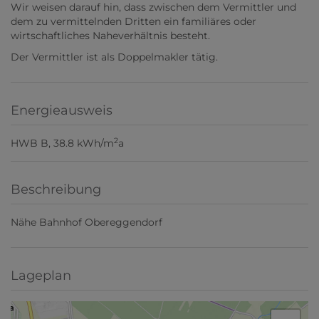
Wir weisen darauf hin, dass zwischen dem Vermittler und
dem zu vermittelnden Dritten ein familiäres oder
wirtschaftliches Naheverhältnis besteht.
Der Vermittler ist als Doppelmakler tätig.
Energieausweis
2
HWB
B, 38.8 kWh/m
a
Beschreibung
Nähe Bahnhof Obereggendorf
Lageplan