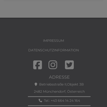
IMPRESSUM
DATENSCHUTZINFORMATION
ADRESSE
Betriebsstraße II,Objekt 3B
2482 Münchendorf, Österreich
Tel.:
+43 664 14 24 164