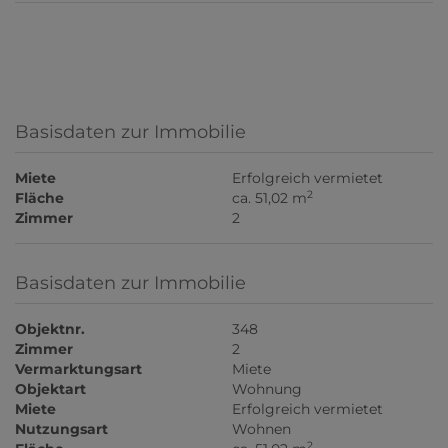
Basisdaten zur Immobilie
Miete
Erfolgreich vermietet
2
Fläche
ca. 51,02 m
Zimmer
2
Basisdaten zur Immobilie
Objektnr.
348
Zimmer
2
Vermarktungsart
Miete
Objektart
Wohnung
Miete
Erfolgreich vermietet
Nutzungsart
Wohnen
2