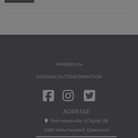
IMPRESSUM
DATENSCHUTZINFORMATION
ADRESSE
Betriebsstraße II,Objekt 3B
2482 Münchendorf, Österreich