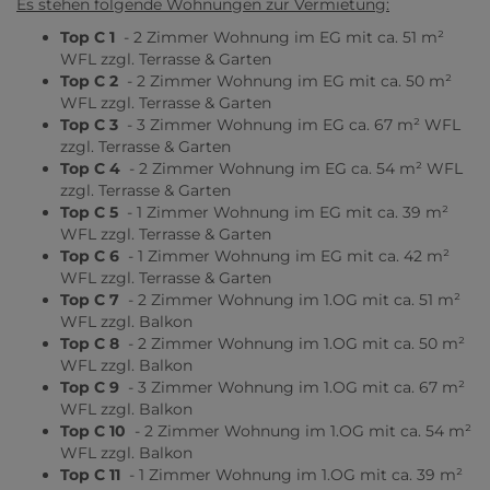
Es stehen folgende Wohnungen zur Vermietung:
Top C 1
- 2 Zimmer Wohnung im EG mit ca. 51 m²
WFL zzgl. Terrasse & Garten
Top C 2
- 2 Zimmer Wohnung im EG mit ca. 50 m²
WFL zzgl. Terrasse & Garten
Top C 3
- 3 Zimmer Wohnung im EG ca. 67 m² WFL
zzgl. Terrasse & Garten
Top C 4
- 2 Zimmer Wohnung im EG ca. 54 m² WFL
zzgl. Terrasse & Garten
Top C 5
- 1 Zimmer Wohnung im EG mit ca. 39 m²
WFL zzgl. Terrasse & Garten
Top C 6
- 1 Zimmer Wohnung im EG mit ca. 42 m²
WFL zzgl. Terrasse & Garten
Top C 7
- 2 Zimmer Wohnung im 1.OG mit ca. 51 m²
WFL zzgl. Balkon
Top C 8
- 2 Zimmer Wohnung im 1.OG mit ca. 50 m²
WFL zzgl. Balkon
Top C 9
- 3 Zimmer Wohnung im 1.OG mit ca. 67 m²
WFL zzgl. Balkon
Top C 10
- 2 Zimmer Wohnung im 1.OG mit ca. 54 m²
WFL zzgl. Balkon
Top C 11
- 1 Zimmer Wohnung im 1.OG mit ca. 39 m²