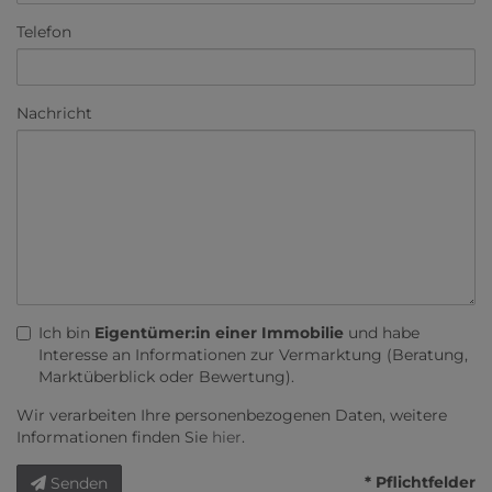
Telefon
Nachricht
Ich bin
Eigentümer:in einer Immobilie
und habe
Interesse an Informationen zur Vermarktung (Beratung,
Marktüberblick oder Bewertung).
Wir verarbeiten Ihre personenbezogenen Daten, weitere
Informationen finden Sie
hier
.
* Pflichtfelder
Senden