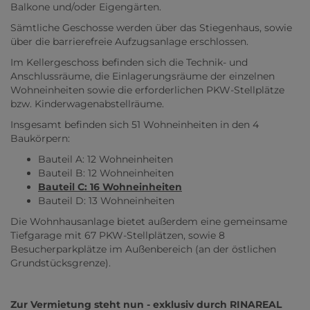
Balkone und/oder Eigengärten.
Sämtliche Geschosse werden über das Stiegenhaus, sowie
über die barrierefreie Aufzugsanlage erschlossen.
Im Kellergeschoss befinden sich die Technik- und
Anschlussräume, die Einlagerungsräume der einzelnen
Wohneinheiten sowie die erforderlichen PKW-Stellplätze
bzw. Kinderwagenabstellräume.
Insgesamt befinden sich 51 Wohneinheiten in den 4
Baukörpern:
Bauteil A: 12 Wohneinheiten
Bauteil B: 12 Wohneinheiten
Bauteil C: 16 Wohneinheiten
Bauteil D: 13 Wohneinheiten
Die Wohnhausanlage bietet außerdem eine gemeinsame
Tiefgarage mit 67 PKW-Stellplätzen, sowie 8
Besucherparkplätze im Außenbereich (an der östlichen
Grundstücksgrenze).
Zur Vermietung steht nun - exklusiv durch RINAREAL