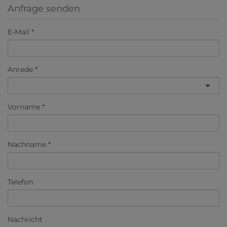
Anfrage senden
E-Mail
Anrede
Vorname
Nachname
Telefon
Nachricht