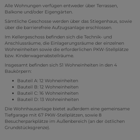
Alle Wohnungen verfügen entweder über Terrassen,
Balkone und/oder Eigengärten.
Sämtliche Geschosse werden über das Stiegenhaus, sowie
über die barrierefreie Aufzugsanlage erschlossen.
Im Kellergeschoss befinden sich die Technik- und
Anschlussräume, die Einlagerungsräume der einzelnen
Wohneinheiten sowie die erforderlichen PKW-Stellplätze
bzw. Kinderwagenabstellräume.
Insgesamt befinden sich 51 Wohneinheiten in den 4
Baukörpern:
Bauteil A: 12 Wohneinheiten
Bauteil B: 12 Wohneinheiten
Bauteil C: 16 Wohneinheiten
Bauteil D: 13 Wohneinheiten
Die Wohnhausanlage bietet außerdem eine gemeinsame
Tiefgarage mit 67 PKW-Stellplätzen, sowie 8
Besucherparkplätze im Außenbereich (an der östlichen
Grundstücksgrenze).