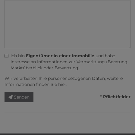
Ich bin
Eigentümer:in einer Immobilie
und habe
Interesse an Informationen zur Vermarktung (Beratung,
Marktüberblick oder Bewertung).
Wir verarbeiten Ihre personenbezogenen Daten, weitere
Informationen finden Sie
hier
.
* Pflichtfelder
Senden