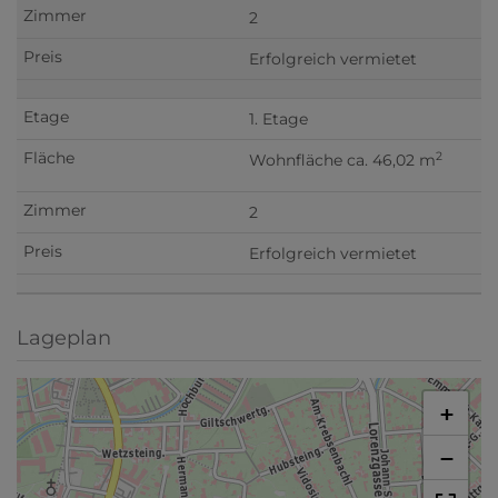
2
Erfolgreich vermietet
1. Etage
2
Wohnfläche ca. 46,02 m
2
Erfolgreich vermietet
Lageplan
+
−