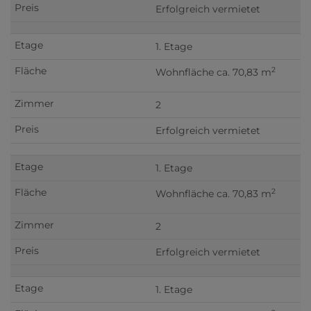
Erfolgreich vermietet
1. Etage
2
Wohnfläche ca. 70,83 m
2
Erfolgreich vermietet
1. Etage
2
Wohnfläche ca. 70,83 m
2
Erfolgreich vermietet
1. Etage