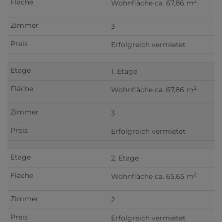
2
Wohnfläche ca. 67,86 m
3
Erfolgreich vermietet
1. Etage
2
Wohnfläche ca. 67,86 m
3
Erfolgreich vermietet
2. Etage
2
Wohnfläche ca. 65,65 m
2
Erfolgreich vermietet