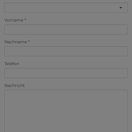
Vorname
Nachname
Telefon
Nachricht