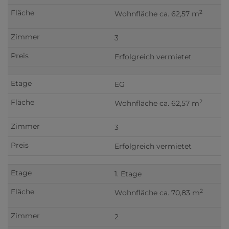
2
Wohnfläche ca. 62,57 m
3
Erfolgreich vermietet
EG
2
Wohnfläche ca. 62,57 m
3
Erfolgreich vermietet
1. Etage
2
Wohnfläche ca. 70,83 m
2