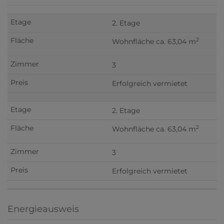
2. Etage
2
Wohnfläche ca. 63,04 m
3
Erfolgreich vermietet
2. Etage
2
Wohnfläche ca. 63,04 m
3
Erfolgreich vermietet
Energieausweis