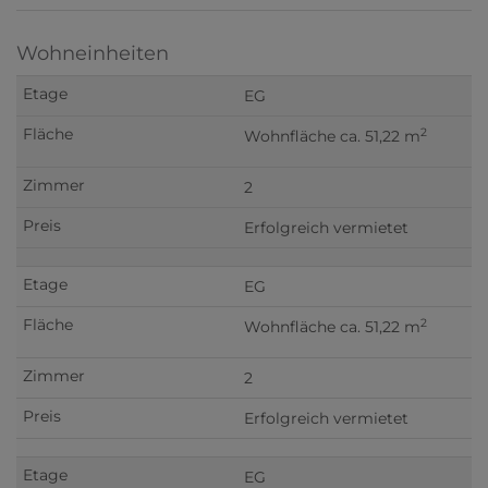
Wohneinheiten
EG
2
Wohnfläche ca. 51,22 m
2
Erfolgreich vermietet
EG
2
Wohnfläche ca. 51,22 m
2
Erfolgreich vermietet
EG