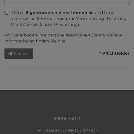
Ich bin
Eigentümer:in einer Immobilie
und habe
Interesse an Informationen zur Vermarktung (Beratung,
Marktüberblick oder Bewertung).
Wir verarbeiten Ihre personenbezogenen Daten, weitere
Informationen finden Sie
hier
.
* Pflichtfelder
Senden
IMPRESSUM
DATENSCHUTZINFORMATION