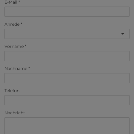
E-Mail
Anrede
Vorname
Nachname
Telefon
Nachricht