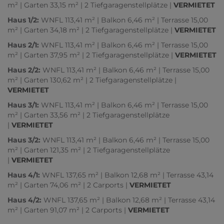
m² | Garten 33,15 m² | 2 Tiefgaragenstellplätze |
VERMIETET
Haus 1/2:
WNFL 113,41 m² | Balkon 6,46 m² | Terrasse 15,00
m² | Garten 34,18 m² | 2 Tiefgaragenstellplätze |
VERMIETET
Haus 2/1:
WNFL 113,41 m² | Balkon 6,46 m² | Terrasse 15,00
m² | Garten 37,95 m² | 2 Tiefgaragenstellplätze |
VERMIETET
Haus 2/2:
WNFL 113,41 m² | Balkon 6,46 m² | Terrasse 15,00
m² | Garten 130,62 m² | 2 Tiefgaragenstellplätze |
VERMIETET
Haus 3/1:
WNFL 113,41 m² | Balkon 6,46 m² | Terrasse 15,00
m² | Garten 33,56 m² | 2 Tiefgaragenstellplätze
|
VERMIETET
Haus 3/2:
WNFL 113,41 m² | Balkon 6,46 m² | Terrasse 15,00
m² | Garten 121,35 m² | 2 Tiefgaragenstellplätze
|
VERMIETET
Haus 4/1:
WNFL 137,65 m² | Balkon 12,68 m² | Terrasse 43,14
m² | Garten 74,06 m² | 2 Carports |
VERMIETET
Haus 4/2:
WNFL 137,65 m² | Balkon 12,68 m² | Terrasse 43,14
m² | Garten 91,07 m² | 2 Carports |
VERMIETET