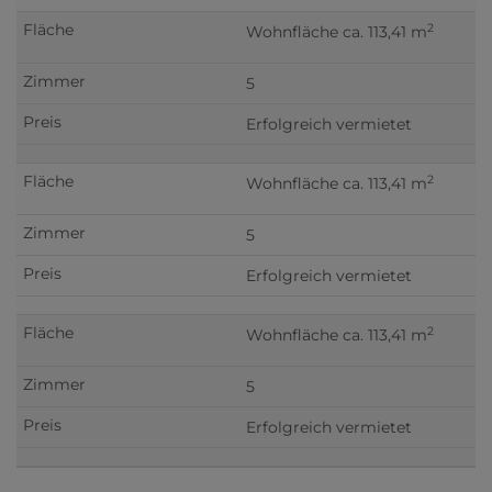
2
Wohnfläche ca. 113,41 m
5
Erfolgreich vermietet
2
Wohnfläche ca. 113,41 m
5
Erfolgreich vermietet
2
Wohnfläche ca. 113,41 m
5
Erfolgreich vermietet