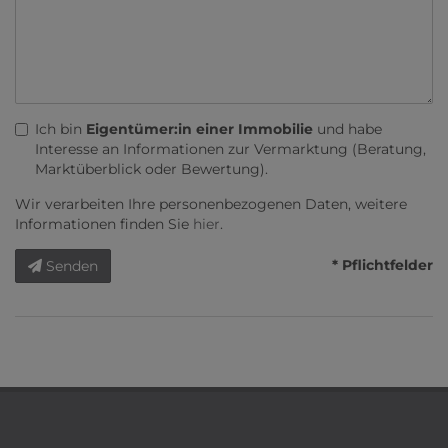
Ich bin
Eigentümer:in einer Immobilie
und habe
Interesse an Informationen zur Vermarktung (Beratung,
Marktüberblick oder Bewertung).
Wir verarbeiten Ihre personenbezogenen Daten, weitere
Informationen finden Sie
hier
.
* Pflichtfelder
Senden